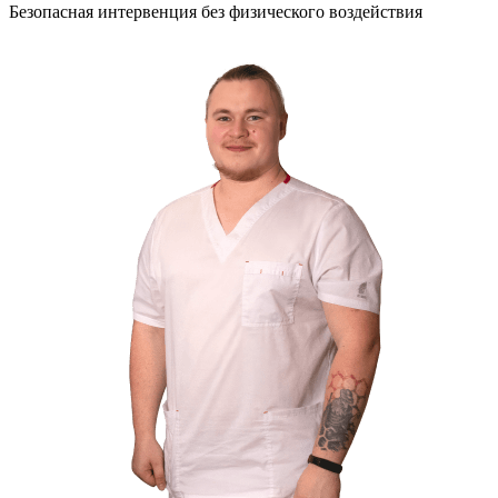
Безопасная интервенция без физического воздействия