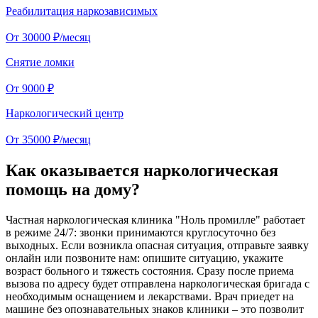
Реабилитация наркозависимых
От 30000 ₽/месяц
Снятие ломки
От 9000 ₽
Наркологический центр
От 35000 ₽/месяц
Как оказывается наркологическая
помощь на дому?
Частная наркологическая клиника "Ноль промилле" работает
в режиме 24/7: звонки принимаются круглосуточно без
выходных. Если возникла опасная ситуация, отправьте заявку
онлайн или позвоните нам: опишите ситуацию, укажите
возраст больного и тяжесть состояния. Сразу после приема
вызова по адресу будет отправлена наркологическая бригада с
необходимым оснащением и лекарствами. Врач приедет на
машине без опознавательных знаков клиники – это позволит