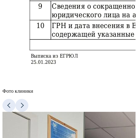
Фото клиники