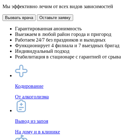
Мы эффективно лечим от всех видов зависимостей
Вызвать врача
Оставьте заявку
Гарантированная анонимность
Выезжаем в любой район города и пригород
Работаем 24/7 без праздников и выходных
Функционирует 4 филиала и 7 выездных бригад
Индивидуальный подход
Реабилитация в стационаре с гарантией от срыва
Кодирование
От алкоголизма
Вывод из запоя
На дому и в клинике