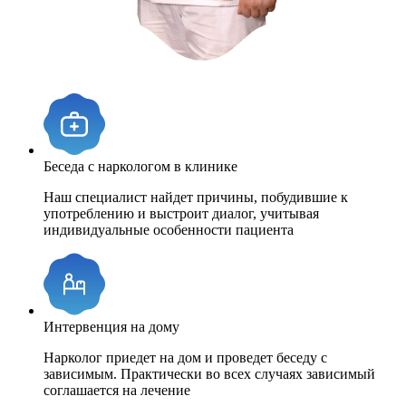
Беседа с наркологом в клинике
Наш специалист найдет причины, побудившие к
употреблению и выстроит диалог, учитывая
индивидуальные особенности пациента
Интервенция на дому
Нарколог приедет на дом и проведет беседу с
зависимым. Практически во всех случаях зависимый
соглашается на лечение