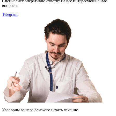
Специалист оперативно ответит на все интересующие Вас
вопросы
Telegram
Уговорим
вашего
близкого
начать лечение