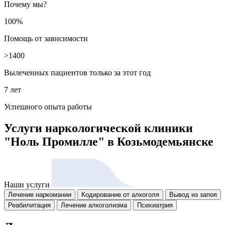
Почему мы?
100%
Помощь от зависимости
>1400
Вылеченных пациентов только за этот год
7 лет
Успешного опыта работы
Услуги наркологической клиники
"Ноль Промилле"
в Козьмодемьянске
Наши услуги
Лечение наркомании
Кодирование от алкоголя
Вывод из запоя
Реабилитация
Лечение алкоголизма
Психиатрия