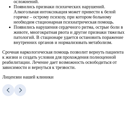
осложнений.
Появились признаки психических нарушений.
Алкогольная интоксикация может привести к белой
горячке – острому психозу, при котором больному
необходим стационарная психиатрическая помощь.
Появились нарушения сердечного ритма, острые боли в
животе, многократная рвота и другие признаки тяжелых
патологий. В стационаре удается остановить поражение
внутренних органов и нормализовать метаболизм.
Срочная наркологическая помощь позволит вернуть пациента
к жизни и создать условия для прохождения полноценной
реабилитации. Лечение дает возможность освободиться от
зависимости и вернуться к трезвости.
Лицензии нашей клиники