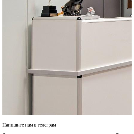
Напишите
нам в телеграм