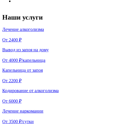
Наши услуги
Лечение алкоголизма
От 2400 ₽
Вывод из запоя на дому
От 4000 ₽/капельница
Капельница от запоя
От 2200 ₽
Кодирование от алкоголизма
От 6000 ₽
Лечение наркомании
От 3500 ₽/сутки