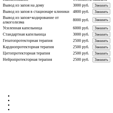
Вывод из запоя на дому
3000 руб.
Заказать
Вывод из запоя в стационаре клиники
4800 руб.
Заказать
Вывод из запоя+кодирование от
8000 руб.
Заказать
алкоголизма
Усиленная капельница
6000 руб.
Заказать
Стандартная капельница
3000 руб.
Заказать
Гепатопротекторная терапия
2500 руб.
Заказать
Кардиопротекторная терапия
2500 руб.
Заказать
Цитопротекторная терапия
2500 руб.
Заказать
Нейропротекторная терапия
2500 руб.
Заказать